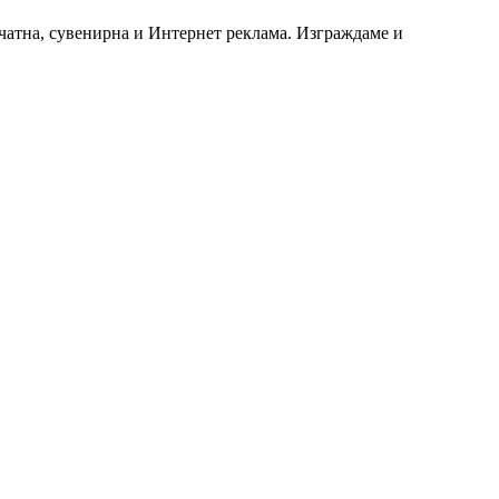
чатна, сувенирна и Интернет реклама. Изграждаме и