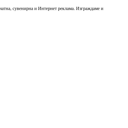
чатна, сувенирна и Интернет реклама. Изграждаме и