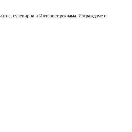
чатна, сувенирна и Интернет реклама. Изграждаме и