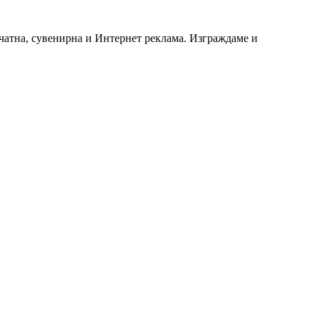
чатна, сувенирна и Интернет реклама. Изграждаме и