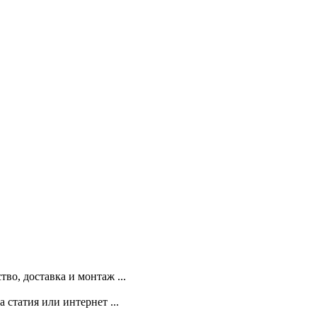
во, доставка и монтаж ...
 статия или интернет ...