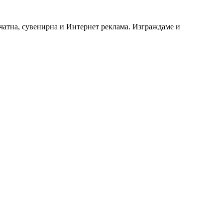
чатна, сувенирна и Интернет реклама. Изграждаме и