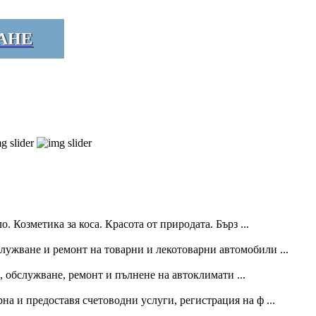
АНЕ
. Козметика за коса. Красота от природата. Бърз ...
служване и ремонт на товарни и лекотоварни автомобили ...
 обслужване, ремонт и пълнене на автоклимати ...
а и предоставя счетоводни услуги, регистрация на ф ...