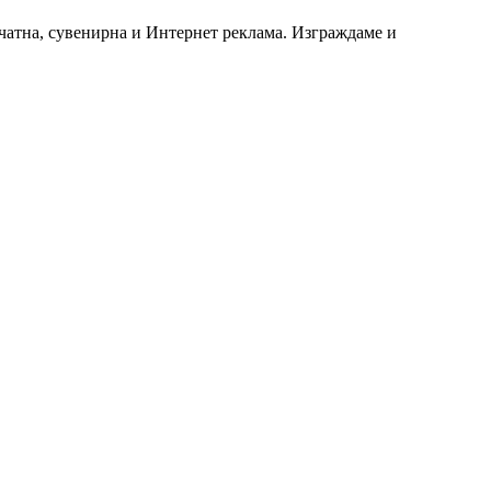
чатна, сувенирна и Интернет реклама. Изграждаме и