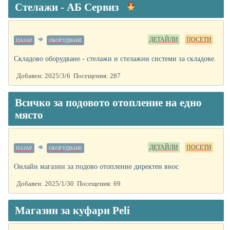
Стелажи - АБ Сервиз
ДЕТАЙЛИ
ПОСЕТИ
ПАЗАР
ОБОРУДВАНЕ
Складово оборудване - стелажи и стелажни системи за складове.
Добавен: 2025/3/6 Посещения: 287
Всичко за подовото отопление на едно
място
ДЕТАЙЛИ
ПОСЕТИ
ПАЗАР
ОБОРУДВАНЕ
Онлайн магазин за подово отопление директен внос
Добавен: 2025/1/30 Посещения: 69
Магазин за куфари Peli