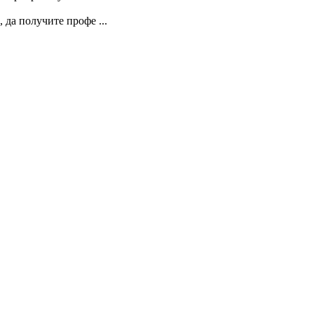
, да получите профе ...