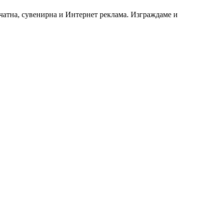
чатна, сувенирна и Интернет реклама. Изграждаме и