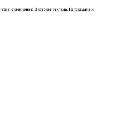
чатна, сувенирна и Интернет реклама. Изграждаме и