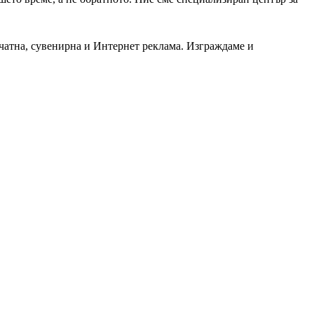
чатна, сувенирна и Интернет реклама. Изграждаме и