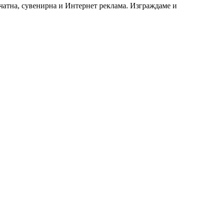
чатна, сувенирна и Интернет реклама. Изграждаме и