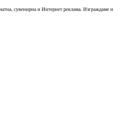
чатна, сувенирна и Интернет реклама. Изграждаме и