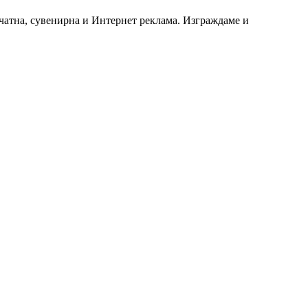
чатна, сувенирна и Интернет реклама. Изграждаме и