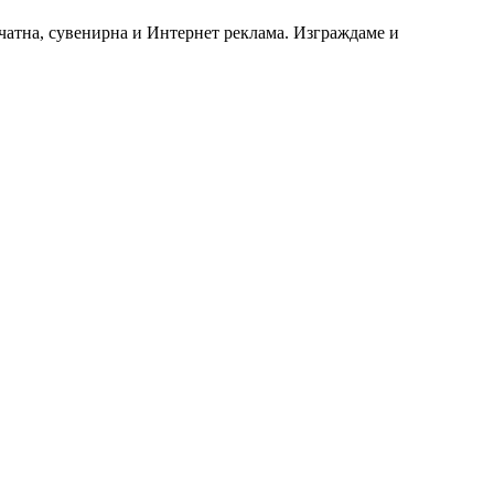
чатна, сувенирна и Интернет реклама. Изграждаме и