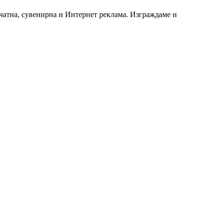
чатна, сувенирна и Интернет реклама. Изграждаме и