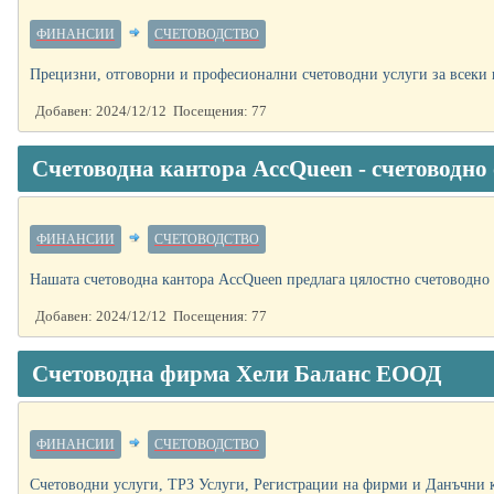
ФИНАНСИИ
СЧЕТОВОДСТВО
Прецизни, отговорни и професионални счетоводни услуги за всеки к
Добавен: 2024/12/12 Посещения: 77
Счетоводна кантора AccQueen - счетоводн
ФИНАНСИИ
СЧЕТОВОДСТВО
Нашата счетоводна кантора AccQueen предлага цялостно счетоводно 
Добавен: 2024/12/12 Посещения: 77
Счетоводна фирма Хели Баланс ЕООД
ФИНАНСИИ
СЧЕТОВОДСТВО
Счетоводни услуги, ТРЗ Услуги, Регистрации на фирми и Данъчни к