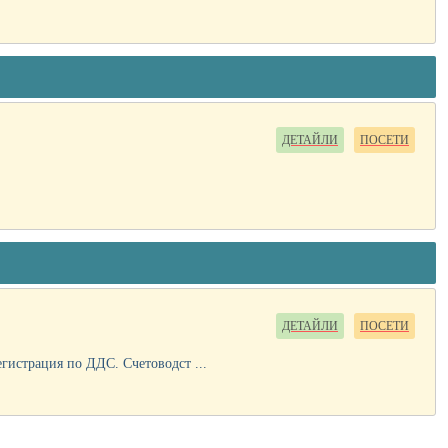
ДЕТАЙЛИ
ПОСЕТИ
ДЕТАЙЛИ
ПОСЕТИ
гистрация по ДДС. Счетоводст ...