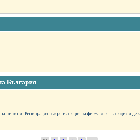
яла България
тъпни цени. Регистрация и дерегистрация на фирма и регистрация и дере