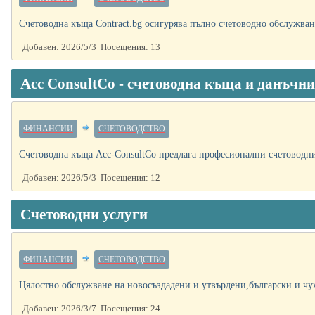
Счетоводна къща Contract.bg осигурява пълно счетоводно обслужване
Добавен: 2026/5/3 Посещения: 13
Acc ConsultCo - счетоводна къща и данъчн
ФИНАНСИИ
СЧЕТОВОДСТВО
Счетоводна къща Acc-ConsultCo предлага професионални счетоводни
Добавен: 2026/5/3 Посещения: 12
Счетоводни услуги
ФИНАНСИИ
СЧЕТОВОДСТВО
Цялостно обслужване на новосъздадени и утвърдени,български и чу
Добавен: 2026/3/7 Посещения: 24