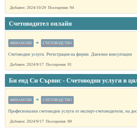
Добавен: 2024/10/29 Посещения: 94
Счетоводител онлайн
ФИНАНСИИ
СЧЕТОВОДСТВО
Счетоводни услуги. Регистрация на фирми. Данъчни консултации
Добавен: 2024/9/17 Посещения: 91
Би енд Си Сървис - Счетоводни услуги в ц
ФИНАНСИИ
СЧЕТОВОДСТВО
Професионални счетоводни услуги от експерт-счетоводители, на дос
Добавен: 2024/9/17 Посещения: 89