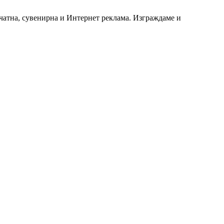
чатна, сувенирна и Интернет реклама. Изграждаме и